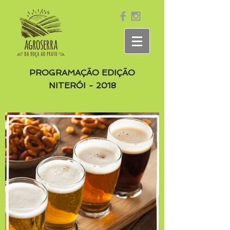
PROGRAMAÇÃO EDIÇÃO
NITERÓI - 2018