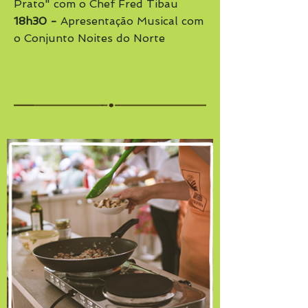
Prato" com o Chef Fred Tibau
18h30 -
Apresentação Musical com
o Conjunto Noites do Norte